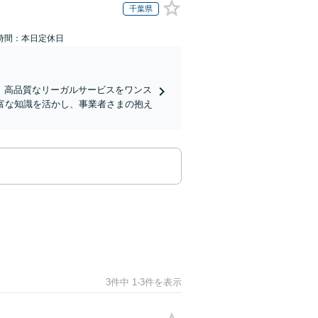
千葉県
時間：本日定休日
、高品質なリーガルサービスをワンス
富な知識を活かし、事業者さまの抱え
3件中 1-3件を表示