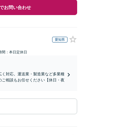
でお問い合わせ
愛知県
時間：本日定休日
広く対応。運送業・製造業など多業種
のご相談もお任せください【休日・夜