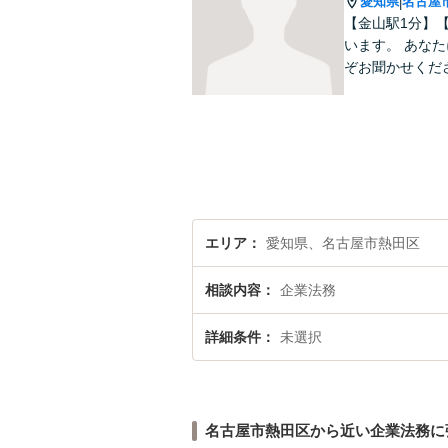
愛知県
名古屋
|
【金山駅1分】
います。 あな
ぞお聞かせくだ
エリア
愛知県、名古屋市熱田区
相談内容
企業法務
詳細条件
未選択
名古屋市熱田区から近い企業法務に