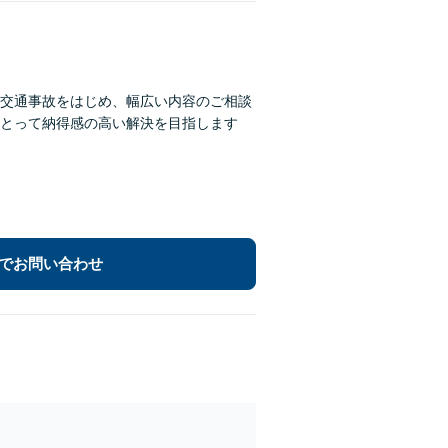
交通事故をはじめ、幅広い内容のご相談
とって納得感の高い解決を目指します
でお問い合わせ