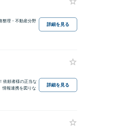
務整理・不動産分野
詳細を見る
！依頼者様の正当な
詳細を見る
、情報連携を図りな