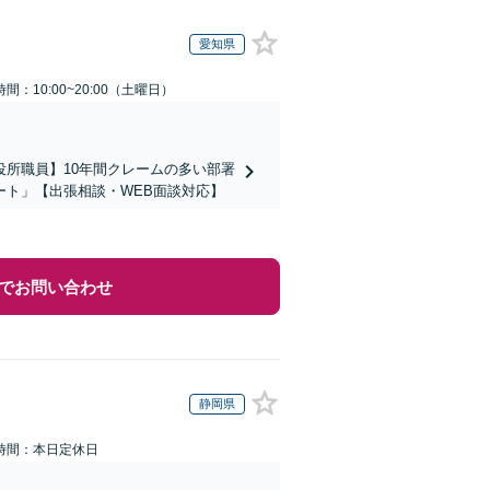
愛知県
間：10:00~20:00（土曜日）
所職員】10年間クレームの多い部署
ト」【出張相談・WEB面談対応】
でお問い合わせ
静岡県
時間：本日定休日