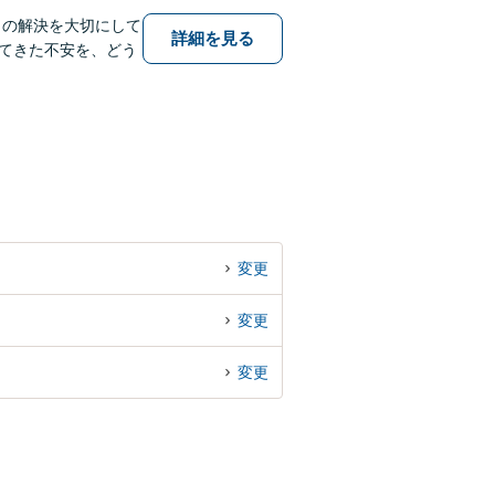
りの解決を大切にして
詳細を見る
てきた不安を、どう
変更
変更
変更