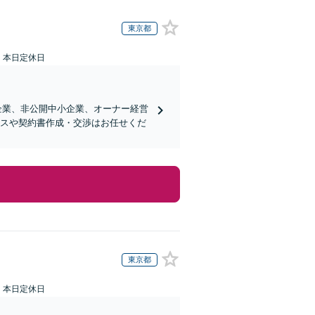
東京都
：本日定休日
企業、非公開中小企業、オーナー経営
ンスや契約書作成・交渉はお任せくだ
東京都
：本日定休日