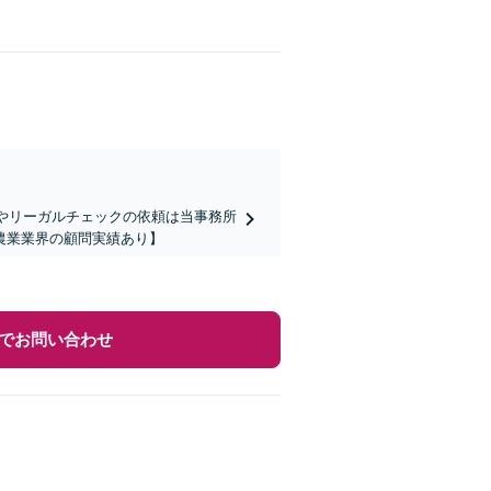
成やリーガルチェックの依頼は当事務所
農業業界の顧問実績あり】
でお問い合わせ