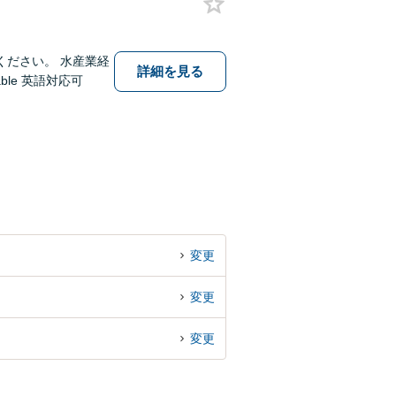
ださい。 水産業経
詳細を見る
ble 英語対応可
変更
変更
変更