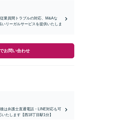
従業員間トラブルの対応、M&Aな
高いリーガルサービスを提供いたしま
でお問い合わせ
は弁護士直通電話・LINE対応も可
いたします【西18丁目駅1分】