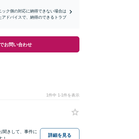
ニック側の対応に納得できない場合は
たアドバイスで、納得のできるトラブ
でお問い合わせ
1件中 1-1件を表示
お聞きして、事件に
詳細を見る
す！