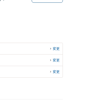
変更
変更
変更