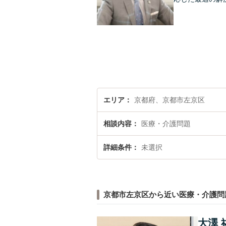
エリア
京都府、京都市左京区
相談内容
医療・介護問題
詳細条件
未選択
京都市左京区から近い医療・介護問
大澤 