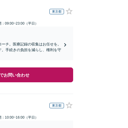
東京都
：09:00~23:00（平日）
ローチ。医療記録の収集はお任せを。
す。手続きの負担を減らし、権利を守
でお問い合わせ
東京都
：10:00~16:00（平日）