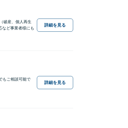
（破産、個人再生
詳細を見る
応など事業者様にも
でもご相談可能で
詳細を見る