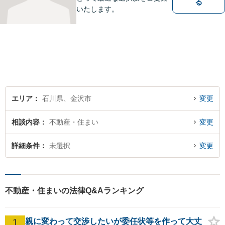
る
いたします。
エリア
石川県、金沢市
変更
相談内容
不動産・住まい
変更
詳細条件
未選択
変更
不動産・住まいの法律Q&Aランキング
1
親に変わって交渉したいが委任状等を作って大丈