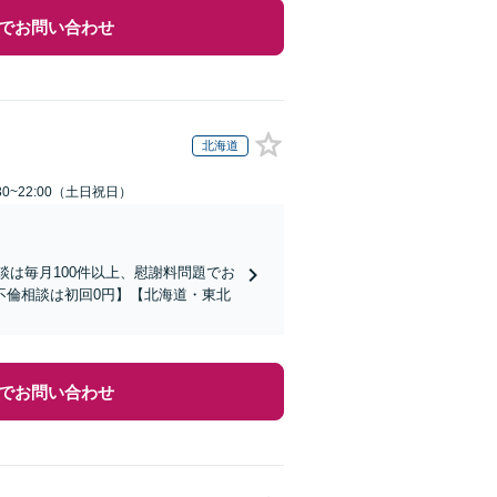
でお問い合わせ
北海道
30~22:00（土日祝日）
談は毎月100件以上、慰謝料問題でお
不倫相談は初回0円】【北海道・東北
でお問い合わせ