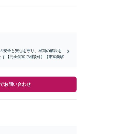
族の安全と安心を守り、早期の解決を
ます【完全個室で相談可】【東室蘭駅
でお問い合わせ