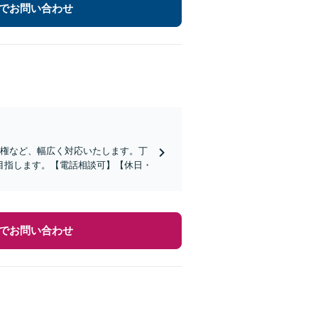
でお問い合わせ
親権など、幅広く対応いたします。丁
目指します。【電話相談可】【休日・
でお問い合わせ