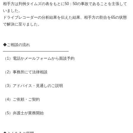
相手方は判例タイムズの表をもとに50：50の事故であることを主張して
いました。
ドライブレコーダーの分析結果を伝えた結果、相手方の割合を65の状態
で解決に至りました。
◆ご相談の流れ
━━━━━━━━━━━━━━━━━
（1）電話かメールフォームから面談予約
（2）事務所にて法律相談
（3）アドバイス・見通しのご説明
（4）ご依頼・ご契約
（5）弁護士が業務開始