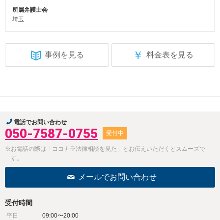
所属弁護士会
埼玉
￥
事例を見る
料金表を見る
電話でお問い合わせ
050-7587-0755
受付中
※お電話の際は「ココナラ法律相談を見た」とお伝えいただくとスムーズで
す。
メールでお問い合わせ
受付時間
平日
09:00〜20:00