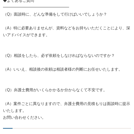
◆よくあるご質問
━━━━━━━━━━━━━━━━━
（Q）面談時に、どんな準備をして行けばいいでしょうか？
（A）特に必要ありませんが、資料などをお持ちいただくことにより、深
いアドバイスができます。
（Q）相談をしたら、必ず依頼をしなければならないのですか？
（A）いいえ、相談後の依頼は相談者様の判断にお任せいたします。
（Q）弁護士費用がいくらかかるか分からなくて不安です。
（A）案件ごとに異なりますので、弁護士費用の見積もりは面談時に提示
いたします。
お問い合わせください。