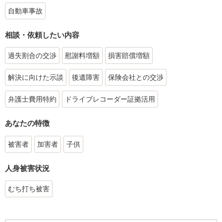
自動車事故
相談・依頼したい内容
過失割合の交渉
慰謝料増額
損害賠償増額
解決に向けた示談
後遺障害
保険会社との交渉
弁護士費用特約
ドライブレコーダー証拠活用
あなたの特徴
被害者
加害者
子供
人身被害状況
むち打ち被害