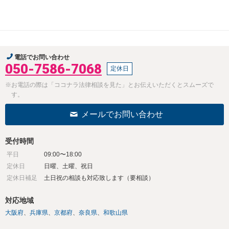
電話でお問い合わせ
050-7586-7068
定休日
※お電話の際は「ココナラ法律相談を見た」とお伝えいただくとスムーズで
す。
メールでお問い合わせ
受付時間
平日
09:00〜18:00
定休日
日曜、土曜、祝日
定休日補足
土日祝の相談も対応致します（要相談）
対応地域
大阪府
兵庫県
京都府
奈良県
和歌山県