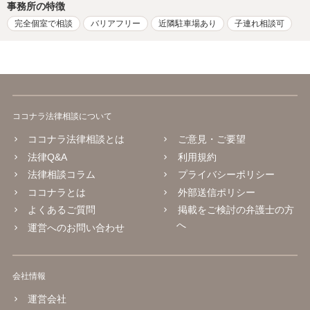
事務所の特徴
完全個室で相談
バリアフリー
近隣駐車場あり
子連れ相談可
ココナラ法律相談について
ココナラ法律相談とは
ご意見・ご要望
法律Q&A
利用規約
法律相談コラム
プライバシーポリシー
ココナラとは
外部送信ポリシー
よくあるご質問
掲載をご検討の弁護士の方
へ
運営へのお問い合わせ
会社情報
運営会社