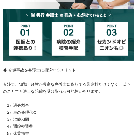
◆ 交通事故を弁護士に相談するメリット
━━━━━━━━━━━━━━━━━
交渉力、知識・経験が豊富な弁護士に依頼する慰謝料だけでなく、以下
のことでも適正な賠償を受け取れる可能性があります。
（1）過失割合
（2）車の修理代金
（3）治療期間
（4）通院交通費
（5）休業損害