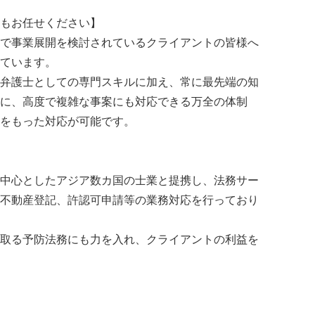
もお任せください】
で事業展開を検討されているクライアントの皆様へ
ています。
弁護士としての専門スキルに加え、常に最先端の知
に、高度で複雑な事案にも対応できる万全の体制
をもった対応が可能です。
中心としたアジア数カ国の士業と提携し、法務サー
不動産登記、許認可申請等の業務対応を行っており
取る予防法務にも力を入れ、クライアントの利益を