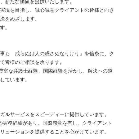
、新たな価値を提供いたします。
実現を目指し、誠心誠意クライアントの皆様と向き
決をめざします。
す。
事も 成らぬは人の成さぬなりけり」を信条に、ク
て皆様のご相談を承ります。
の豊富な弁護士経験、国際経験を活かし、解決への道
しています。
ガルサービスをスピーディーに提供しています。
の実務経験があり、国際感覚を有し、クライアント
リューションを提供することを心がけています。