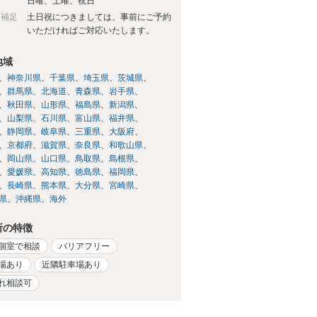
日
日曜、土曜、祝日
日補足
土日祝につきましては、事前にご予約
いただければご対応いたします。
地域
神奈川県
千葉県
埼玉県
茨城県
群馬県
北海道
青森県
岩手県
秋田県
山形県
福島県
新潟県
山梨県
石川県
富山県
福井県
静岡県
岐阜県
三重県
大阪府
京都府
滋賀県
奈良県
和歌山県
岡山県
山口県
鳥取県
島根県
愛媛県
高知県
徳島県
福岡県
長崎県
熊本県
大分県
宮崎県
県
沖縄県
海外
所の特徴
個室で相談
バリアフリー
場あり
近隣駐車場あり
れ相談可