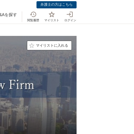
弁護士の方はこちら
&Aを探す
閲覧履歴
マイリスト
ログイン
マイリストに入れる