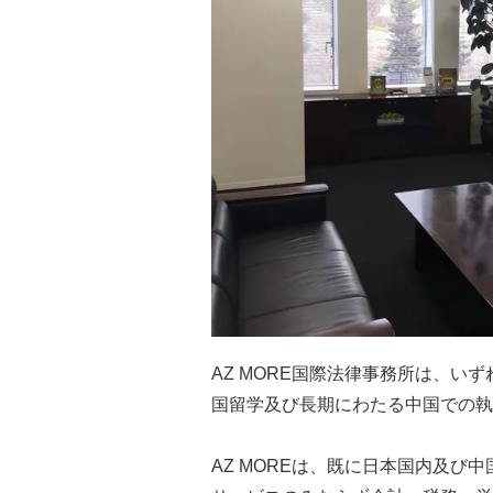
AZ MORE国際法律事務所は、い
国留学及び長期にわたる中国での執
AZ MOREは、既に日本国内及び