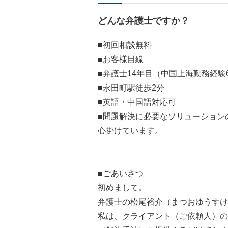
どんな弁護士ですか？
■初回相談無料
■お客様目線
■弁護士14年目（中国上海勤務経験
■永田町駅徒歩2分
■英語・中国語対応可
■問題解決に必要なソリューション
心掛けています。
■ごあいさつ
初めまして。
弁護士の松尾裕介（まつおゆうすけ
私は、クライアント（ご依頼人）の