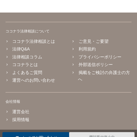
ココナラ法律相談について
ココナラ法律相談とは
ご意見・ご要望
法律Q&A
利用規約
法律相談コラム
プライバシーポリシー
ココナラとは
外部送信ポリシー
よくあるご質問
掲載をご検討の弁護士の方
へ
運営へのお問い合わせ
会社情報
運営会社
採用情報
© 2016 coconala Inc.