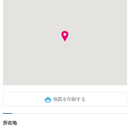
地図を印刷する
所在地