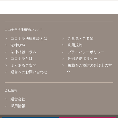
ココナラ法律相談について
ココナラ法律相談とは
ご意見・ご要望
法律Q&A
利用規約
法律相談コラム
プライバシーポリシー
ココナラとは
外部送信ポリシー
よくあるご質問
掲載をご検討の弁護士の方
へ
運営へのお問い合わせ
会社情報
運営会社
採用情報