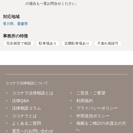
の場合も一度お問合せください。
対応地域
香川県
愛媛県
事務所の特徴
完全個室で相談
駐車場あり
近隣駐車場あり
子連れ相談可
ココナラ法律相談について
ココナラ法律相談とは
ご意見・ご要望
法律Q&A
利用規約
法律相談コラム
プライバシーポリシー
ココナラとは
外部送信ポリシー
よくあるご質問
掲載をご検討の弁護士の方
へ
運営へのお問い合わせ