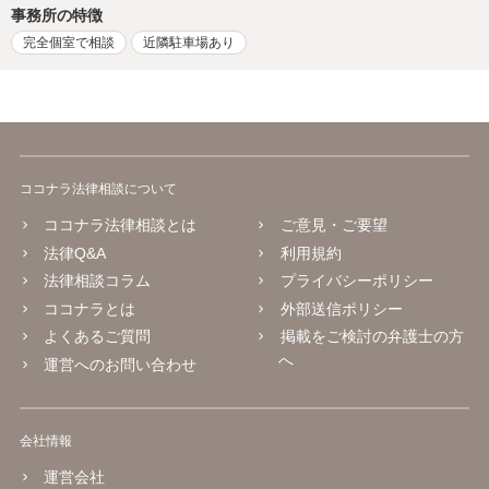
事務所の特徴
完全個室で相談
近隣駐車場あり
ココナラ法律相談について
ココナラ法律相談とは
ご意見・ご要望
法律Q&A
利用規約
法律相談コラム
プライバシーポリシー
ココナラとは
外部送信ポリシー
よくあるご質問
掲載をご検討の弁護士の方
へ
運営へのお問い合わせ
会社情報
運営会社