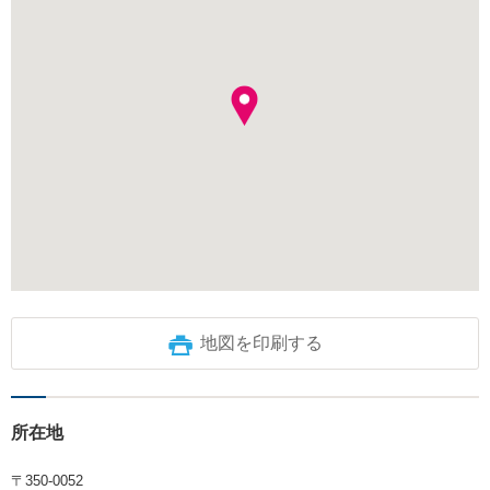
地図を印刷する
所在地
〒350-0052