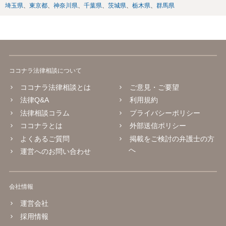
埼玉県
東京都
神奈川県
千葉県
茨城県
栃木県
群馬県
ココナラ法律相談について
ココナラ法律相談とは
ご意見・ご要望
法律Q&A
利用規約
法律相談コラム
プライバシーポリシー
ココナラとは
外部送信ポリシー
よくあるご質問
掲載をご検討の弁護士の方
へ
運営へのお問い合わせ
会社情報
運営会社
採用情報