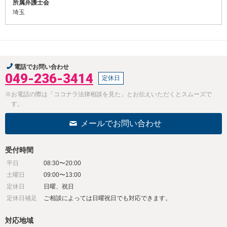
所属弁護士会
埼玉
電話でお問い合わせ
049-236-3414
定休日
※お電話の際は「ココナラ法律相談を見た」とお伝えいただくとスムーズで
す。
メールでお問い合わせ
受付時間
平日
08:30〜20:00
土曜日
09:00〜13:00
定休日
日曜、祝日
定休日補足
ご相談によっては日曜祝日でも対応できます。
対応地域