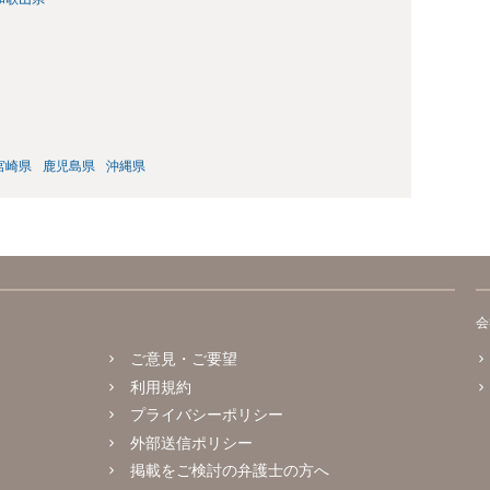
宮崎県
鹿児島県
沖縄県
会
ご意見・ご要望
利用規約
プライバシーポリシー
外部送信ポリシー
掲載をご検討の弁護士の方へ