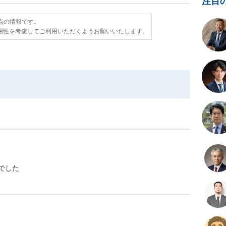
注目
時点の情報です。
用性を考慮してご利用いただくようお願いいたします。
でした