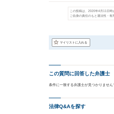
この投稿は、2020年4月11日
ご自身の責任のもと適法性・有
マイリストに入れる
この質問に回答した弁護士
条件に一致する弁護士が見つかりません
法律Q&Aを探す