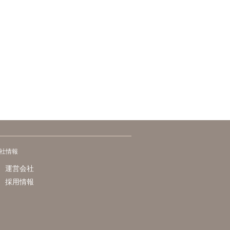
社情報
運営会社
採用情報