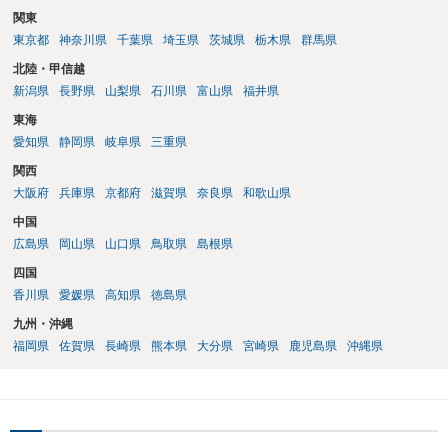
関東
東京都
神奈川県
千葉県
埼玉県
茨城県
栃木県
群馬県
北陸・甲信越
新潟県
長野県
山梨県
石川県
富山県
福井県
東海
愛知県
静岡県
岐阜県
三重県
関西
大阪府
兵庫県
京都府
滋賀県
奈良県
和歌山県
中国
広島県
岡山県
山口県
鳥取県
島根県
四国
香川県
愛媛県
高知県
徳島県
九州・沖縄
福岡県
佐賀県
長崎県
熊本県
大分県
宮崎県
鹿児島県
沖縄県