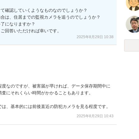
て確認していくようなものなのでしょうか？

場合は、住居までの監視カメラを追うのでしょうか？

了になりますか？

、ご回答いただければ幸いです。
2025年8月29日 10:38
程度なのですが、被害届が早ければ、データ保存期間中に
査にそれくらい時間がかかることもあります。

では、基本的には前後直近の防犯カメラを見る程度です。
2025年8月29日 10:43