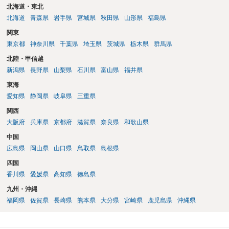
北海道・東北
北海道
青森県
岩手県
宮城県
秋田県
山形県
福島県
関東
東京都
神奈川県
千葉県
埼玉県
茨城県
栃木県
群馬県
北陸・甲信越
新潟県
長野県
山梨県
石川県
富山県
福井県
東海
愛知県
静岡県
岐阜県
三重県
関西
大阪府
兵庫県
京都府
滋賀県
奈良県
和歌山県
中国
広島県
岡山県
山口県
鳥取県
島根県
四国
香川県
愛媛県
高知県
徳島県
九州・沖縄
福岡県
佐賀県
長崎県
熊本県
大分県
宮崎県
鹿児島県
沖縄県