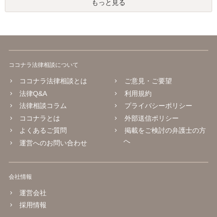
もっと見る
ココナラ法律相談について
ココナラ法律相談とは
ご意見・ご要望
法律Q&A
利用規約
法律相談コラム
プライバシーポリシー
ココナラとは
外部送信ポリシー
よくあるご質問
掲載をご検討の弁護士の方
へ
運営へのお問い合わせ
会社情報
運営会社
採用情報