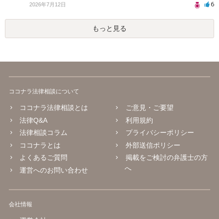
6
2026年7月12日
もっと見る
ココナラ法律相談について
ココナラ法律相談とは
ご意見・ご要望
法律Q&A
利用規約
法律相談コラム
プライバシーポリシー
ココナラとは
外部送信ポリシー
よくあるご質問
掲載をご検討の弁護士の方
へ
運営へのお問い合わせ
会社情報