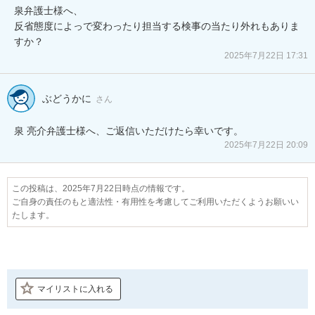
泉弁護士様へ、

反省態度によっで変わったり担当する検事の当たり外れもありま
すか？
2025年7月22日 17:31
ぶどうかに
さん
泉 亮介弁護士様へ、ご返信いただけたら幸いです。
2025年7月22日 20:09
この投稿は、2025年7月22日時点の情報です。
ご自身の責任のもと適法性・有用性を考慮してご利用いただくようお願いい
たします。
マイリストに入れる