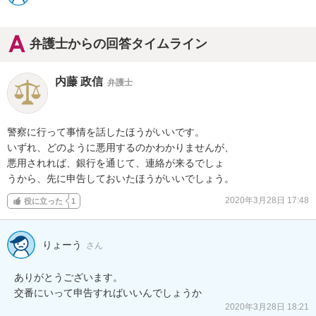
弁護士からの回答タイムライン
内藤 政信
弁護士
警察に行って事情を話したほうがいいです。

いずれ、どのように悪用するのかわかりませんが、

悪用されれば、銀行を通じて、連絡が来るでしょ

うから、先に申告しておいたほうがいいでしょう。
2020年3月28日 17:48
役に立った
1
りょーう
さん
ありがとうございます。

交番にいって申告すればいいんでしょうか
2020年3月28日 18:21