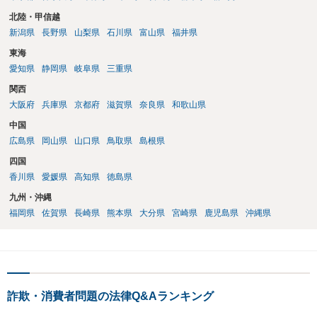
北陸・甲信越
新潟県
長野県
山梨県
石川県
富山県
福井県
東海
愛知県
静岡県
岐阜県
三重県
関西
大阪府
兵庫県
京都府
滋賀県
奈良県
和歌山県
中国
広島県
岡山県
山口県
鳥取県
島根県
四国
香川県
愛媛県
高知県
徳島県
九州・沖縄
福岡県
佐賀県
長崎県
熊本県
大分県
宮崎県
鹿児島県
沖縄県
詐欺・消費者問題の法律Q&Aランキング