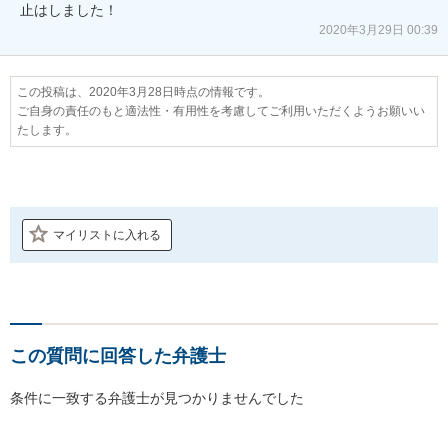
止はしました！
2020年3月29日 00:39
この投稿は、2020年3月28日時点の情報です。
ご自身の責任のもと適法性・有用性を考慮してご利用いただくようお願いい
たします。
マイリストに入れる
この質問に回答した弁護士
条件に一致する弁護士が見つかりませんでした