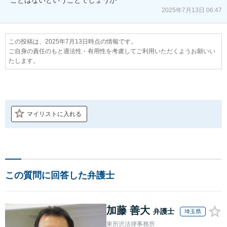
2025年7月13日 06:47
この投稿は、2025年7月13日時点の情報です。
ご自身の責任のもと適法性・有用性を考慮してご利用いただくようお願いい
たします。
マイリストに入れる
この質問に回答した弁護士
加藤 善大
弁護士
埼玉県
東所沢法律事務所