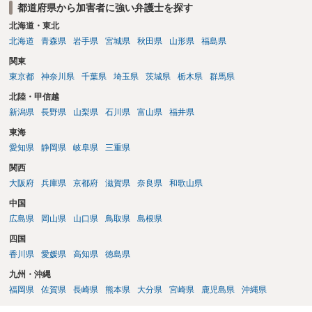
都道府県から加害者に強い弁護士を探す
北海道・東北
北海道
青森県
岩手県
宮城県
秋田県
山形県
福島県
関東
東京都
神奈川県
千葉県
埼玉県
茨城県
栃木県
群馬県
北陸・甲信越
新潟県
長野県
山梨県
石川県
富山県
福井県
東海
愛知県
静岡県
岐阜県
三重県
関西
大阪府
兵庫県
京都府
滋賀県
奈良県
和歌山県
中国
広島県
岡山県
山口県
鳥取県
島根県
四国
香川県
愛媛県
高知県
徳島県
九州・沖縄
福岡県
佐賀県
長崎県
熊本県
大分県
宮崎県
鹿児島県
沖縄県