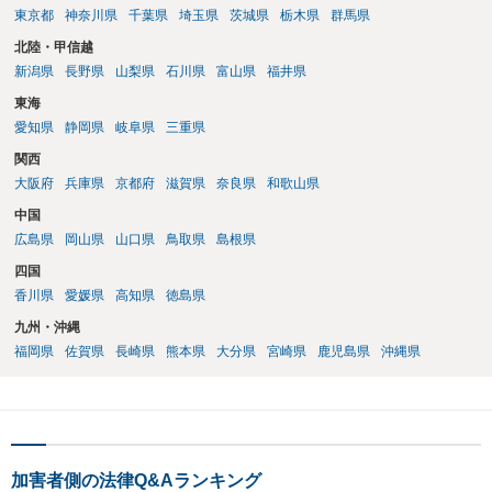
東京都
神奈川県
千葉県
埼玉県
茨城県
栃木県
群馬県
北陸・甲信越
新潟県
長野県
山梨県
石川県
富山県
福井県
東海
愛知県
静岡県
岐阜県
三重県
関西
大阪府
兵庫県
京都府
滋賀県
奈良県
和歌山県
中国
広島県
岡山県
山口県
鳥取県
島根県
四国
香川県
愛媛県
高知県
徳島県
九州・沖縄
福岡県
佐賀県
長崎県
熊本県
大分県
宮崎県
鹿児島県
沖縄県
加害者側の法律Q&Aランキング