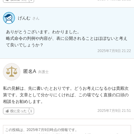
げんむ
さん
ありがとうございます。わかりました。

略式命令の判例や内容が、表に公開されることはほぼないと考え
て良いでしょうか？
2025年7月9日 21:22
匿名A
弁護士
私の見解は、先に書いたとおりです。どうお考えになるかは貴殿次
第です。文章として分かりにくければ、この場でなく直接の口頭の
相談をお勧めします。
2025年7月9日 21:51
役に立った
1
この投稿は、2025年7月9日時点の情報です。