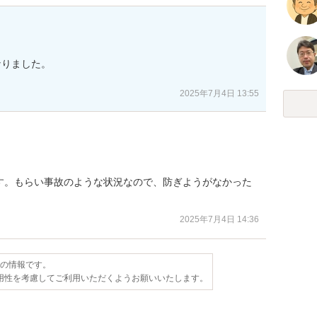
りました。

2025年7月4日 13:55
す。もらい事故のような状況なので、防ぎようがなかった
2025年7月4日 14:36
点の情報です。
用性を考慮してご利用いただくようお願いいたします。