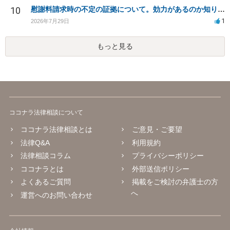
10
慰謝料請求時の不定の証拠について。効力があるのか知りたい。
1
2026年7月29日
もっと見る
ココナラ法律相談について
ココナラ法律相談とは
ご意見・ご要望
法律Q&A
利用規約
法律相談コラム
プライバシーポリシー
ココナラとは
外部送信ポリシー
よくあるご質問
掲載をご検討の弁護士の方
へ
運営へのお問い合わせ