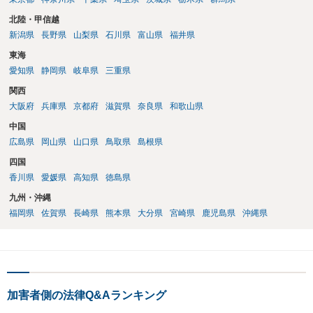
北陸・甲信越
新潟県
長野県
山梨県
石川県
富山県
福井県
東海
愛知県
静岡県
岐阜県
三重県
関西
大阪府
兵庫県
京都府
滋賀県
奈良県
和歌山県
中国
広島県
岡山県
山口県
鳥取県
島根県
四国
香川県
愛媛県
高知県
徳島県
九州・沖縄
福岡県
佐賀県
長崎県
熊本県
大分県
宮崎県
鹿児島県
沖縄県
加害者側の法律Q&Aランキング