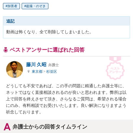
加害者
盗撮・のぞき
追記
動画は怖くなり、全て削除してしまいました。
ベストアンサーに選ばれた回答
藤川 久昭
弁護士
東京都
>
杉並区
どうしても不安であれば、この手の問題に精通した弁護士等に、
ネットではなく直接相談されるのが良いと思われます。弊所は以
上で回答を終えさせて頂き、さらなるご質問は、希望される場合
にのみ、有料相談でお受けいたします。良い解決になりますよう
祈念しております。
弁護士からの回答タイムライン