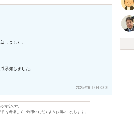
知しました。

性承知しました。

。
2025年6月3日 08:39
点の情報です。
用性を考慮してご利用いただくようお願いいたします。