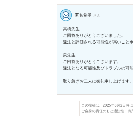
匿名希望
さん
高橋先生

ご回答ありがとうございました。

違法と評価される可能性が高いこと承
泉先生

ご回答ありがとうございます。

違法となる可能性及びトラブルの可能
取り急ぎお二人に御礼申し上げます
この投稿は、2025年6月2日時
ご自身の責任のもと適法性・有