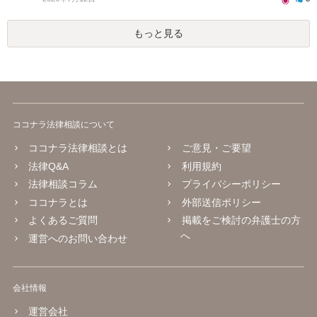
もっと見る
ココナラ法律相談について
ココナラ法律相談とは
ご意見・ご要望
法律Q&A
利用規約
法律相談コラム
プライバシーポリシー
ココナラとは
外部送信ポリシー
よくあるご質問
掲載をご検討の弁護士の方
へ
運営へのお問い合わせ
会社情報
運営会社