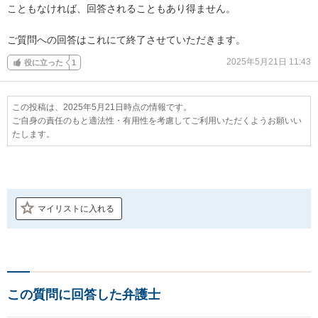
こともなければ、回答されることもあり得ません。

ご質問への回答はこれにて終了させていただきます。
2025年5月21日 11:43
役に立った
1
この投稿は、2025年5月21日時点の情報です。
ご自身の責任のもと適法性・有用性を考慮してご利用いただくようお願いい
たします。
マイリストに入れる
この質問に回答した弁護士