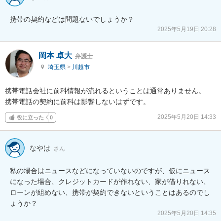
携帯の契約などは問題ないでしょうか？
2025年5月19日 20:28
岡本 卓大
弁護士
埼玉県
>
川越市
携帯電話会社に前科情報が流れるということは通常ありません。

携帯電話の契約に前科は影響しないはずです。
2025年5月20日 14:33
役に立った
0
なやは
さん
私の場合はニュースなどになっていないのですが、仮にニュース
になった場合、クレジットカードが作れない、家が借りれない、
ローンが組めない、携帯が契約できないということはあるのでし
ょうか？
2025年5月20日 14:35