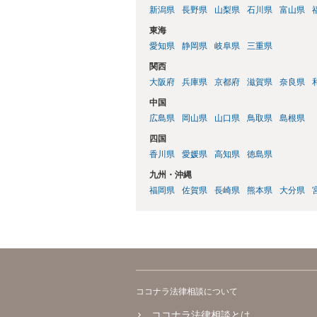
新潟県
長野県
山梨県
石川県
富山県
東海
愛知県
静岡県
岐阜県
三重県
関西
大阪府
兵庫県
京都府
滋賀県
奈良県
中国
広島県
岡山県
山口県
鳥取県
島根県
四国
香川県
愛媛県
高知県
徳島県
九州・沖縄
福岡県
佐賀県
長崎県
熊本県
大分県
ココナラ法律相談について
ココナラ法律相談とは