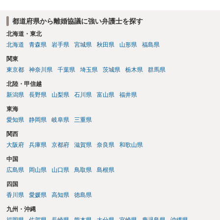
都道府県から離婚協議に強い弁護士を探す
北海道・東北
北海道
青森県
岩手県
宮城県
秋田県
山形県
福島県
関東
東京都
神奈川県
千葉県
埼玉県
茨城県
栃木県
群馬県
北陸・甲信越
新潟県
長野県
山梨県
石川県
富山県
福井県
東海
愛知県
静岡県
岐阜県
三重県
関西
大阪府
兵庫県
京都府
滋賀県
奈良県
和歌山県
中国
広島県
岡山県
山口県
鳥取県
島根県
四国
香川県
愛媛県
高知県
徳島県
九州・沖縄