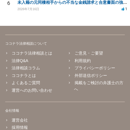
6
未入籍の元同棲相手からの不当な金銭請求と合意書面の強要について
1
2026年7月16日
ココナラ法律相談について
ココナラ法律相談とは
ご意見・ご要望
法律Q&A
利用規約
法律相談コラム
プライバシーポリシー
ココナラとは
外部送信ポリシー
よくあるご質問
掲載をご検討の弁護士の方
へ
運営へのお問い合わせ
会社情報
運営会社
採用情報