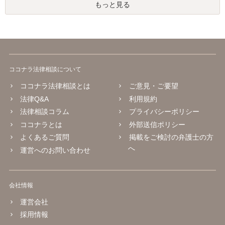
もっと見る
ココナラ法律相談について
ココナラ法律相談とは
ご意見・ご要望
法律Q&A
利用規約
法律相談コラム
プライバシーポリシー
ココナラとは
外部送信ポリシー
よくあるご質問
掲載をご検討の弁護士の方
へ
運営へのお問い合わせ
会社情報
運営会社
採用情報