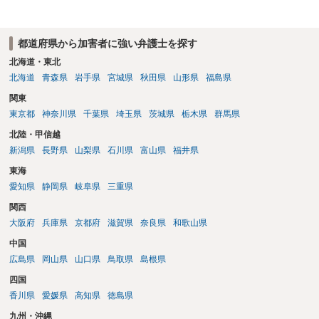
り調べ内容を録音することは必須だと考えます。
都道府県から加害者に強い弁護士を探す
北海道・東北
北海道
青森県
岩手県
宮城県
秋田県
山形県
福島県
関東
東京都
神奈川県
千葉県
埼玉県
茨城県
栃木県
群馬県
北陸・甲信越
新潟県
長野県
山梨県
石川県
富山県
福井県
東海
愛知県
静岡県
岐阜県
三重県
関西
大阪府
兵庫県
京都府
滋賀県
奈良県
和歌山県
中国
広島県
岡山県
山口県
鳥取県
島根県
四国
香川県
愛媛県
高知県
徳島県
九州・沖縄