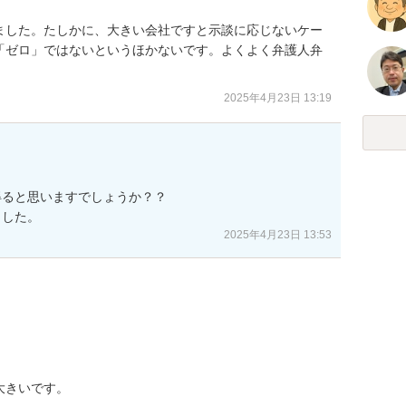
ました。たしかに、大きい会社ですと示談に応じないケー
「ゼロ」ではないというほかないです。よくよく弁護人弁
2025年4月23日 13:19
ると思いますでしょうか？？

2025年4月23日 13:53
きいです。
