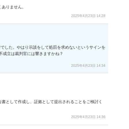
くありません。
2025年4月23日 14:28
安でした。やはり示談をして処罰を求めないというサインを
不成立は裁判官には響きますかね？

2025年4月23日 14:34
告書として作成し、証拠として提出されることをご検討く
2025年4月23日 14:36