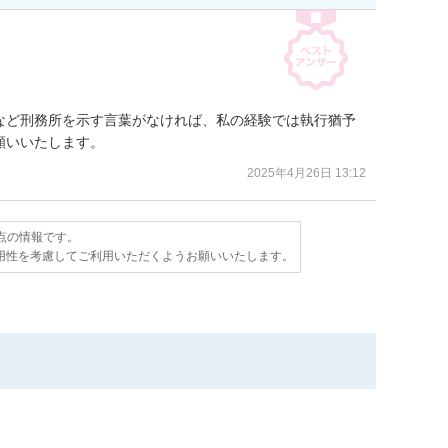
など刑務所を示す言葉がなければ、私の経験では執行猶予
願いいたします。
2025年4月26日 13:12
時点の情報です。
用性を考慮してご利用いただくようお願いいたします。