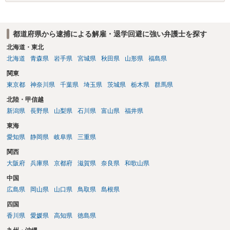
都道府県から逮捕による解雇・退学回避に強い弁護士を探す
北海道・東北
北海道
青森県
岩手県
宮城県
秋田県
山形県
福島県
関東
東京都
神奈川県
千葉県
埼玉県
茨城県
栃木県
群馬県
北陸・甲信越
新潟県
長野県
山梨県
石川県
富山県
福井県
東海
愛知県
静岡県
岐阜県
三重県
関西
大阪府
兵庫県
京都府
滋賀県
奈良県
和歌山県
中国
広島県
岡山県
山口県
鳥取県
島根県
四国
香川県
愛媛県
高知県
徳島県