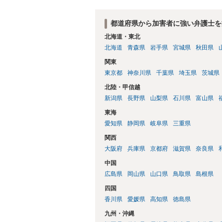
都道府県から加害者に強い弁護士を
北海道・東北
北海道
青森県
岩手県
宮城県
秋田県
関東
東京都
神奈川県
千葉県
埼玉県
茨城県
北陸・甲信越
新潟県
長野県
山梨県
石川県
富山県
東海
愛知県
静岡県
岐阜県
三重県
関西
大阪府
兵庫県
京都府
滋賀県
奈良県
中国
広島県
岡山県
山口県
鳥取県
島根県
四国
香川県
愛媛県
高知県
徳島県
九州・沖縄