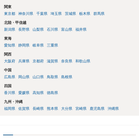
関東
東京都
神奈川県
千葉県
埼玉県
茨城県
栃木県
群馬県
北陸・甲信越
新潟県
長野県
山梨県
石川県
富山県
福井県
東海
愛知県
静岡県
岐阜県
三重県
関西
大阪府
兵庫県
京都府
滋賀県
奈良県
和歌山県
中国
広島県
岡山県
山口県
鳥取県
島根県
四国
香川県
愛媛県
高知県
徳島県
九州・沖縄
福岡県
佐賀県
長崎県
熊本県
大分県
宮崎県
鹿児島県
沖縄県