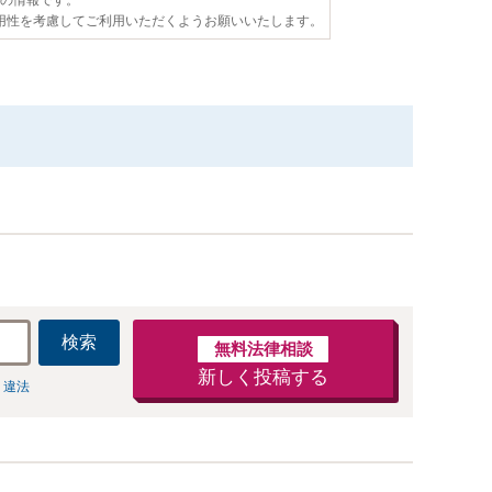
用性を考慮してご利用いただくようお願いいたします。
検索
無料法律相談
新しく投稿する
 違法