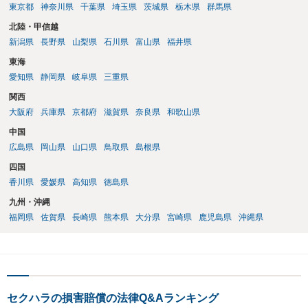
東京都
神奈川県
千葉県
埼玉県
茨城県
栃木県
群馬県
北陸・甲信越
新潟県
長野県
山梨県
石川県
富山県
福井県
東海
愛知県
静岡県
岐阜県
三重県
関西
大阪府
兵庫県
京都府
滋賀県
奈良県
和歌山県
中国
広島県
岡山県
山口県
鳥取県
島根県
四国
香川県
愛媛県
高知県
徳島県
九州・沖縄
福岡県
佐賀県
長崎県
熊本県
大分県
宮崎県
鹿児島県
沖縄県
セクハラの損害賠償の法律Q&Aランキング