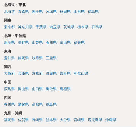
北海道・東北
北海道
青森県
岩手県
宮城県
秋田県
山形県
福島県
関東
東京都
神奈川県
千葉県
埼玉県
茨城県
栃木県
群馬県
北陸・甲信越
新潟県
長野県
山梨県
石川県
富山県
福井県
東海
愛知県
静岡県
岐阜県
三重県
関西
大阪府
兵庫県
京都府
滋賀県
奈良県
和歌山県
中国
広島県
岡山県
山口県
鳥取県
島根県
四国
香川県
愛媛県
高知県
徳島県
九州・沖縄
福岡県
佐賀県
長崎県
熊本県
大分県
宮崎県
鹿児島県
沖縄県