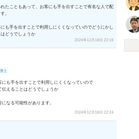
われたこともあって、お客にも手を出すことで有名な人で配
す。

客にも手を出すことで利用しにくくなっていのでどうにかし
とはどうでしょうか
2024年12月18日 22:16
護士
にも手を出すことで利用しにくくなっていので

伝えることはどうでしょうか

害になる可能性があります。
2024年12月18日 22:24