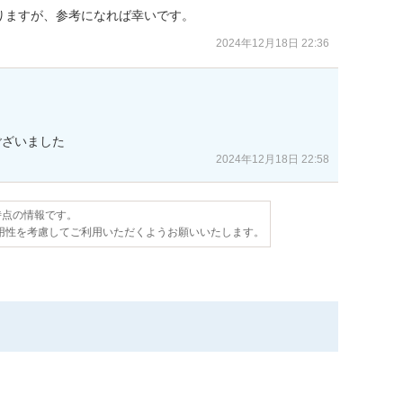
りますが、参考になれば幸いです。
2024年12月18日 22:36
ございました
2024年12月18日 22:58
日時点の情報です。
用性を考慮してご利用いただくようお願いいたします。