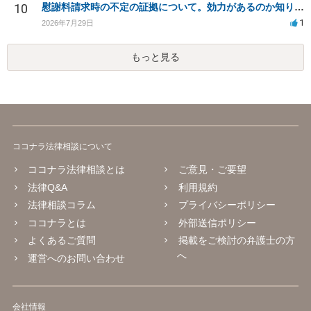
10
慰謝料請求時の不定の証拠について。効力があるのか知りたい。
1
2026年7月29日
もっと見る
ココナラ法律相談について
ココナラ法律相談とは
ご意見・ご要望
法律Q&A
利用規約
法律相談コラム
プライバシーポリシー
ココナラとは
外部送信ポリシー
よくあるご質問
掲載をご検討の弁護士の方
へ
運営へのお問い合わせ
会社情報