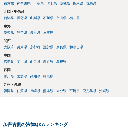
東京都
神奈川県
千葉県
埼玉県
茨城県
栃木県
群馬県
北陸・甲信越
新潟県
長野県
山梨県
石川県
富山県
福井県
東海
愛知県
静岡県
岐阜県
三重県
関西
大阪府
兵庫県
京都府
滋賀県
奈良県
和歌山県
中国
広島県
岡山県
山口県
鳥取県
島根県
四国
香川県
愛媛県
高知県
徳島県
九州・沖縄
福岡県
佐賀県
長崎県
熊本県
大分県
宮崎県
鹿児島県
沖縄県
加害者側の法律Q&Aランキング