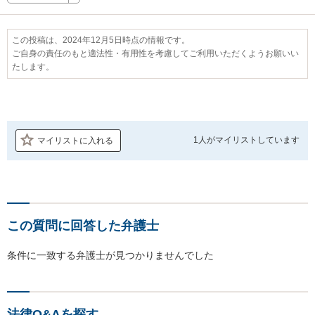
この投稿は、2024年12月5日時点の情報です。
ご自身の責任のもと適法性・有用性を考慮してご利用いただくようお願いい
たします。
1人が
マイリストしています
マイリストに入れる
この質問に回答した弁護士
条件に一致する弁護士が見つかりませんでした
法律Q&Aを探す