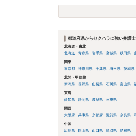
都道府県からセクハラに強い弁護士
北海道・東北
北海道
青森県
岩手県
宮城県
秋田県
関東
東京都
神奈川県
千葉県
埼玉県
茨城県
北陸・甲信越
新潟県
長野県
山梨県
石川県
富山県
東海
愛知県
静岡県
岐阜県
三重県
関西
大阪府
兵庫県
京都府
滋賀県
奈良県
中国
広島県
岡山県
山口県
鳥取県
島根県