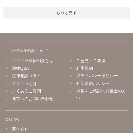
もっと見る
ココナラ法律相談について
ココナラ法律相談とは
ご意見・ご要望
法律Q&A
利用規約
法律相談コラム
プライバシーポリシー
ココナラとは
外部送信ポリシー
よくあるご質問
掲載をご検討の弁護士の方
へ
運営へのお問い合わせ
会社情報
運営会社