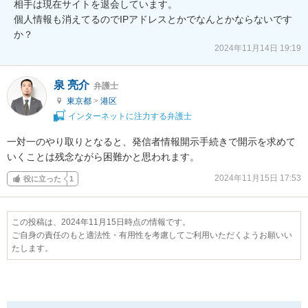
相手は現在サイトを退会しています。

個人情報も消えてるのでIPアドレスとかでなんとかならないです
か？
2024年11月14日 19:19
泉 亮介
弁護士
東京都
>
港区
インターネットに注力する弁護士
一対一のやり取りとなると、発信者情報開示手続きで開示を求めて
いくことは残念ながら困難かと思われます。
2024年11月15日 17:53
役に立った
1
この投稿は、2024年11月15日時点の情報です。
ご自身の責任のもと適法性・有用性を考慮してご利用いただくようお願いい
たします。