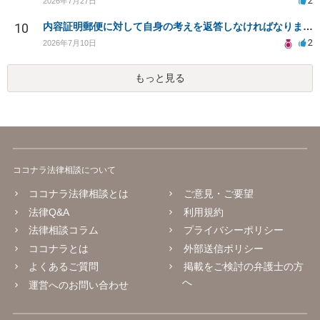
2
2026年7月27日
10
内容証明郵便に対して自身の考えを返答しなければなりませんか？
2
2026年7月10日
もっと見る
ココナラ法律相談について
ココナラ法律相談とは
ご意見・ご要望
法律Q&A
利用規約
法律相談コラム
プライバシーポリシー
ココナラとは
外部送信ポリシー
よくあるご質問
掲載をご検討の弁護士の方
へ
運営へのお問い合わせ