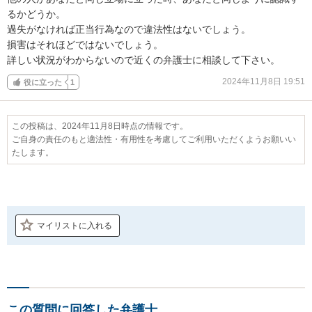
るかどうか。

過失がなければ正当行為なので違法性はないでしょう。

損害はそれほどではないでしょう。

詳しい状況がわからないので近くの弁護士に相談して下さい。
2024年11月8日 19:51
役に立った
1
この投稿は、2024年11月8日時点の情報です。
ご自身の責任のもと適法性・有用性を考慮してご利用いただくようお願いい
たします。
マイリストに入れる
この質問に回答した弁護士