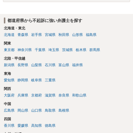
都道府県から不起訴に強い弁護士を探す
北海道・東北
北海道
青森県
岩手県
宮城県
秋田県
山形県
福島県
関東
東京都
神奈川県
千葉県
埼玉県
茨城県
栃木県
群馬県
北陸・甲信越
新潟県
長野県
山梨県
石川県
富山県
福井県
東海
愛知県
静岡県
岐阜県
三重県
関西
大阪府
兵庫県
京都府
滋賀県
奈良県
和歌山県
中国
広島県
岡山県
山口県
鳥取県
島根県
四国
香川県
愛媛県
高知県
徳島県