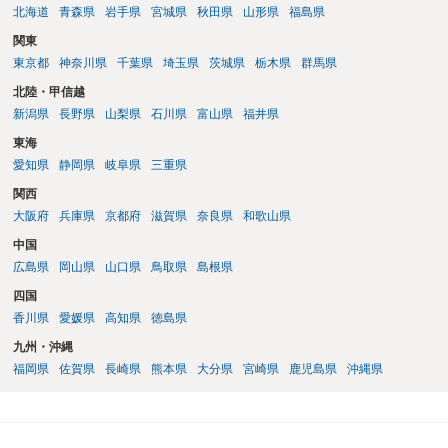
北海道
青森県
岩手県
宮城県
秋田県
山形県
福島県
関東
東京都
神奈川県
千葉県
埼玉県
茨城県
栃木県
群馬県
北陸・甲信越
新潟県
長野県
山梨県
石川県
富山県
福井県
東海
愛知県
静岡県
岐阜県
三重県
関西
大阪府
兵庫県
京都府
滋賀県
奈良県
和歌山県
中国
広島県
岡山県
山口県
鳥取県
島根県
四国
香川県
愛媛県
高知県
徳島県
九州・沖縄
福岡県
佐賀県
長崎県
熊本県
大分県
宮崎県
鹿児島県
沖縄県