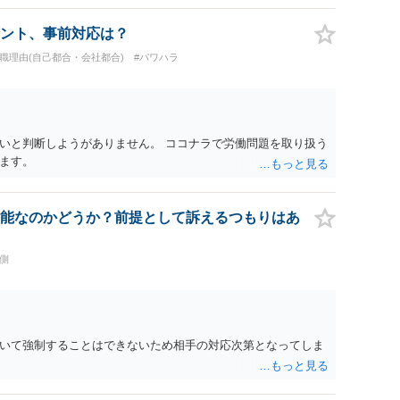
ント、事前対応は？
退職理由(自己都合・会社都合)
#パワハラ
いと判断しようがありません。 ココナラで労働問題を取り扱う
ます。
能なのかどうか？前提として訴えるつもりはあ
側
いて強制することはできないため相手の対応次第となってしま