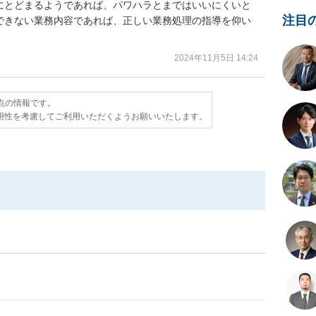
にとどまるようであれば、パワハラとまではいいにくいと
注目
できない業務内容であれば、正しい業務処理の指導を仰い
。
2024年11月5日 14:24
時点の情報です。
用性を考慮してご利用いただくようお願いいたします。