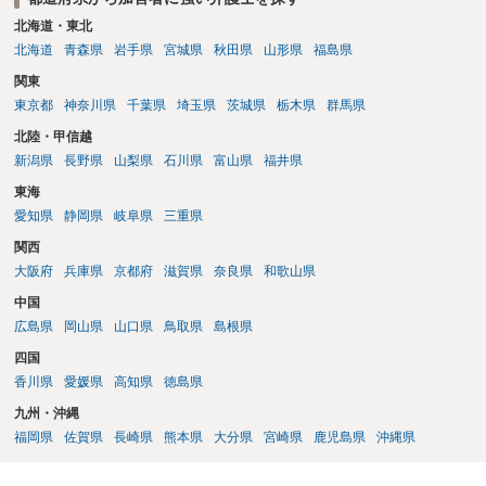
北海道・東北
北海道
青森県
岩手県
宮城県
秋田県
山形県
福島県
関東
東京都
神奈川県
千葉県
埼玉県
茨城県
栃木県
群馬県
北陸・甲信越
新潟県
長野県
山梨県
石川県
富山県
福井県
東海
愛知県
静岡県
岐阜県
三重県
関西
大阪府
兵庫県
京都府
滋賀県
奈良県
和歌山県
中国
広島県
岡山県
山口県
鳥取県
島根県
四国
香川県
愛媛県
高知県
徳島県
九州・沖縄
福岡県
佐賀県
長崎県
熊本県
大分県
宮崎県
鹿児島県
沖縄県