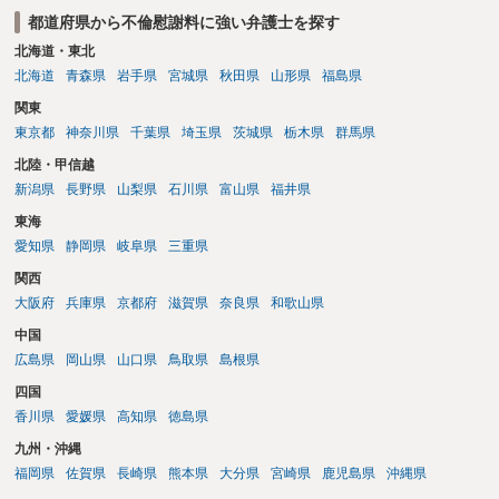
るのであれば十分かと思います。ご参考にしてください。
都道府県から不倫慰謝料に強い弁護士を探す
北海道・東北
北海道
青森県
岩手県
宮城県
秋田県
山形県
福島県
関東
東京都
神奈川県
千葉県
埼玉県
茨城県
栃木県
群馬県
北陸・甲信越
新潟県
長野県
山梨県
石川県
富山県
福井県
東海
愛知県
静岡県
岐阜県
三重県
関西
大阪府
兵庫県
京都府
滋賀県
奈良県
和歌山県
中国
広島県
岡山県
山口県
鳥取県
島根県
四国
香川県
愛媛県
高知県
徳島県
九州・沖縄
福岡県
佐賀県
長崎県
熊本県
大分県
宮崎県
鹿児島県
沖縄県