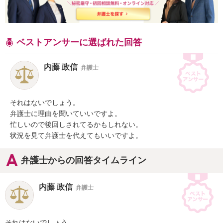
ベストアンサーに選ばれた回答
内藤 政信
弁護士
それはないでしょう。

弁護士に理由を聞いていいですよ。

忙しいので後回しされてるかもしれない。

状況を見て弁護士を代えてもいいですよ。
弁護士からの回答タイムライン
内藤 政信
弁護士
それはないでしょう。
