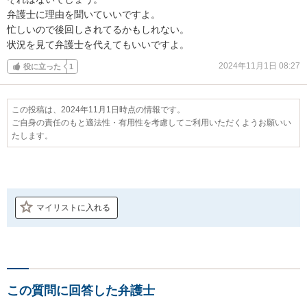
弁護士に理由を聞いていいですよ。

忙しいので後回しされてるかもしれない。

状況を見て弁護士を代えてもいいですよ。
2024年11月1日 08:27
役に立った
1
この投稿は、2024年11月1日時点の情報です。
ご自身の責任のもと適法性・有用性を考慮してご利用いただくようお願いい
たします。
マイリストに入れる
この質問に回答した弁護士